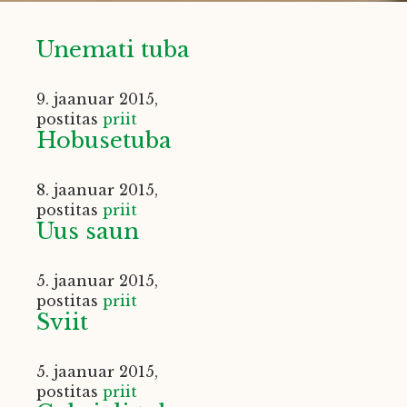
Unemati tuba
9. jaanuar 2015
,
postitas
priit
Hobusetuba
8. jaanuar 2015
,
postitas
priit
Uus saun
5. jaanuar 2015
,
postitas
priit
Sviit
5. jaanuar 2015
,
postitas
priit