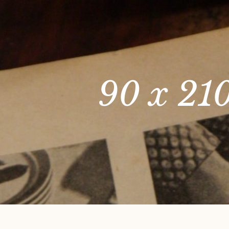
90 x 21